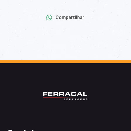
Compartilhar