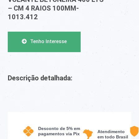
– CM 4 RAIOS 100MM-
1013.412
Tenho Interesse
Descrição detalhada:
Desconto de 5% em
Atendimento
pagamentos via Pix
em todo Brasil