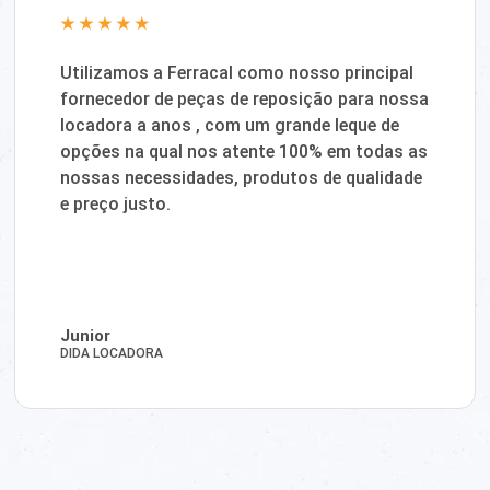
Utilizamos a Ferracal como nosso principal
fornecedor de peças de reposição para nossa
locadora a anos , com um grande leque de
opções na qual nos atente 100% em todas as
nossas necessidades, produtos de qualidade
e preço justo.
Junior
DIDA LOCADORA