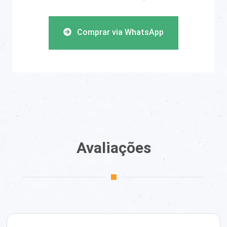
Comprar via WhatsApp
Avaliações