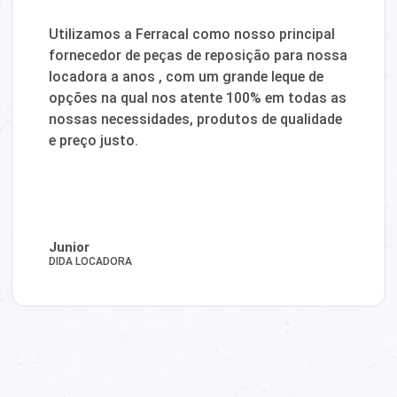
Utilizamos a Ferracal como nosso principal
fornecedor de peças de reposição para nossa
locadora a anos , com um grande leque de
opções na qual nos atente 100% em todas as
nossas necessidades, produtos de qualidade
e preço justo.
Junior
DIDA LOCADORA