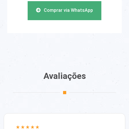
Comprar via WhatsApp
Avaliações