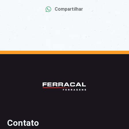
Compartilhar
Contato