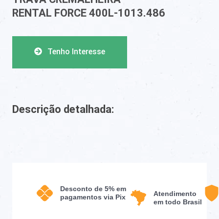
RENTAL FORCE 400L-1013.486
Tenho Interesse
Descrição detalhada:
Desconto de 5% em
Atendimento
pagamentos via Pix
em todo Brasil