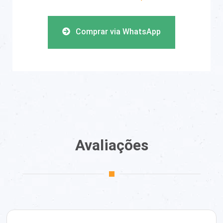
Comprar via WhatsApp
Avaliações