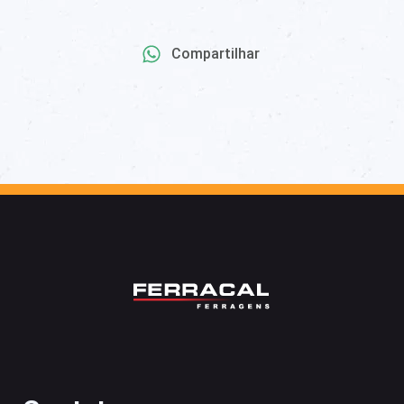
Compartilhar