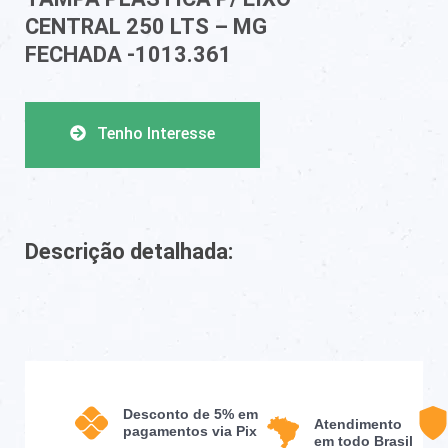
CENTRAL 250 LTS – MG
FECHADA -1013.361
Tenho Interesse
Descrição detalhada:
Desconto de 5% em
Atendimento
pagamentos via Pix
em todo Brasil