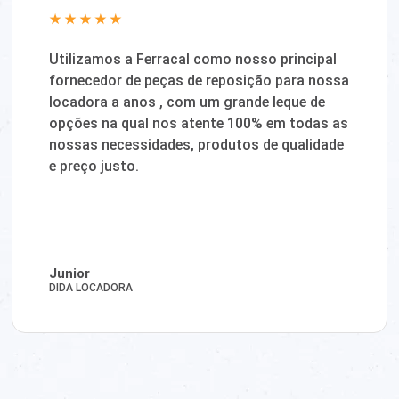
Utilizamos a Ferracal como nosso principal
fornecedor de peças de reposição para nossa
locadora a anos , com um grande leque de
opções na qual nos atente 100% em todas as
nossas necessidades, produtos de qualidade
e preço justo.
Junior
DIDA LOCADORA