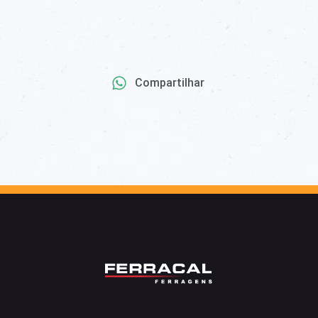
Compartilhar