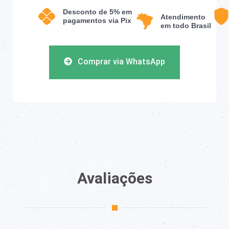
Desconto de 5% em
Atendimento
pagamentos via Pix
em todo Brasil
Comprar via WhatsApp
Avaliações