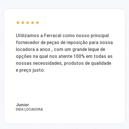
Utilizamos a Ferracal como nosso principal
fornecedor de peças de reposição para nossa
locadora a anos , com um grande leque de
opções na qual nos atente 100% em todas as
nossas necessidades, produtos de qualidade
e preço justo.
Junior
DIDA LOCADORA