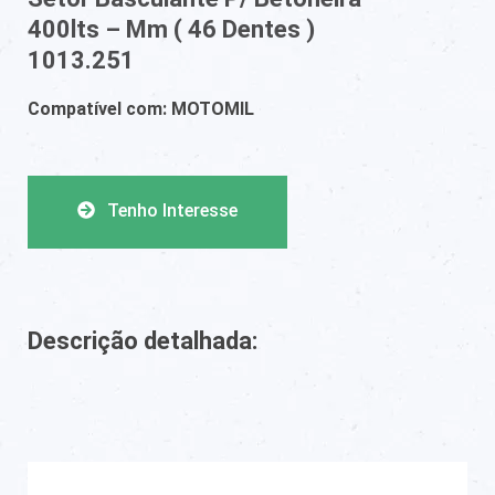
400lts – Mm ( 46 Dentes )
1013.251
Compatível com: MOTOMIL
Tenho Interesse
Descrição detalhada: