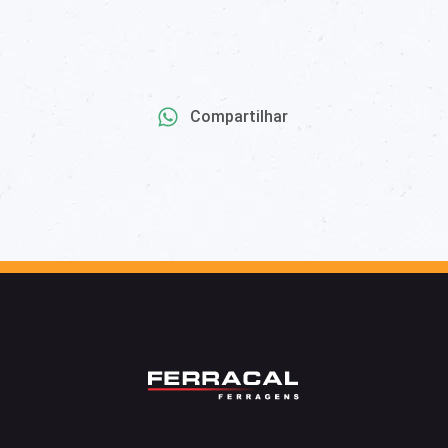
Compartilhar