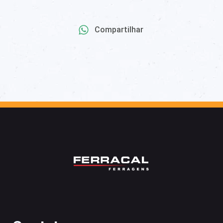
Compartilhar