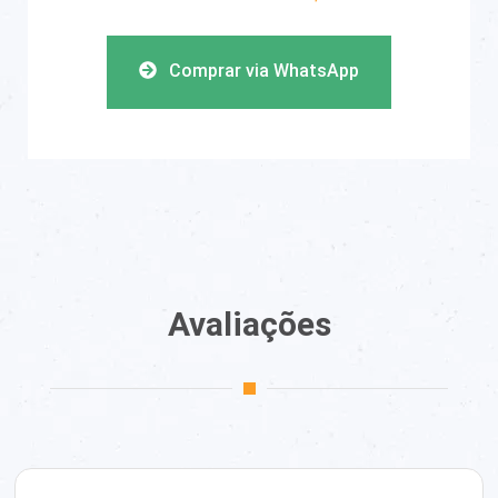
Comprar via WhatsApp
Avaliações