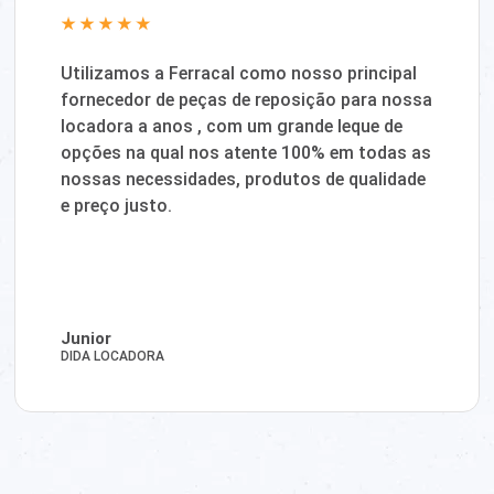
Utilizamos a Ferracal como nosso principal
fornecedor de peças de reposição para nossa
locadora a anos , com um grande leque de
opções na qual nos atente 100% em todas as
nossas necessidades, produtos de qualidade
e preço justo.
Junior
DIDA LOCADORA