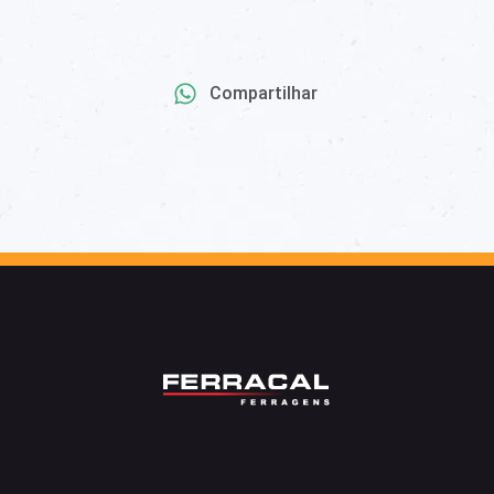
Compartilhar