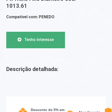
1013.61
Compatível com: PENEDO
Tenho Interesse
Descrição detalhada:
Desconto de 5% em