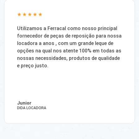
Utilizamos a Ferracal como nosso principal
fornecedor de peças de reposição para nossa
locadora a anos , com um grande leque de
opções na qual nos atente 100% em todas as
nossas necessidades, produtos de qualidade
e preço justo.
Junior
DIDA LOCADORA