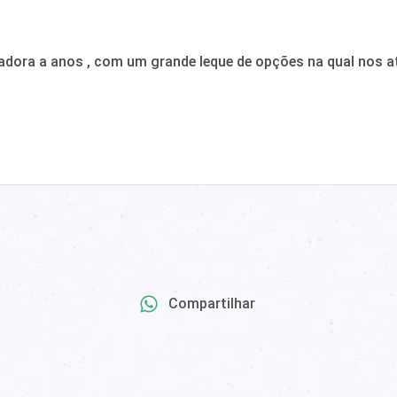
adora a anos , com um grande leque de opções na qual nos a
Compartilhar