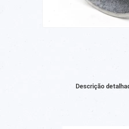
Descrição detalha