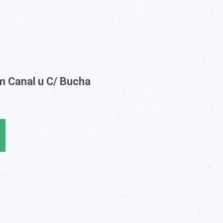
m Canal u C/ Bucha