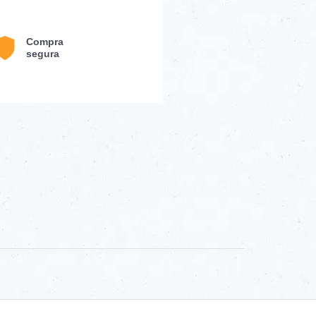
Compra
segura