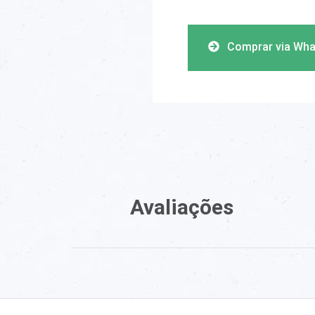
Comprar via Wh
Avaliações