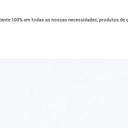
tente 100% em todas as nossas necessidades, produtos de qu