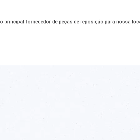
o principal fornecedor de peças de reposição para nossa loc