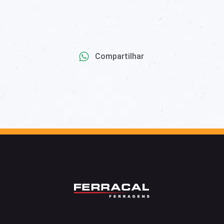
Compartilhar