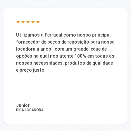
Utilizamos a Ferracal como nosso principal
fornecedor de peças de reposição para nossa
locadora a anos , com um grande leque de
opções na qual nos atente 100% em todas as
nossas necessidades, produtos de qualidade
e preço justo.
Junior
DIDA LOCADORA