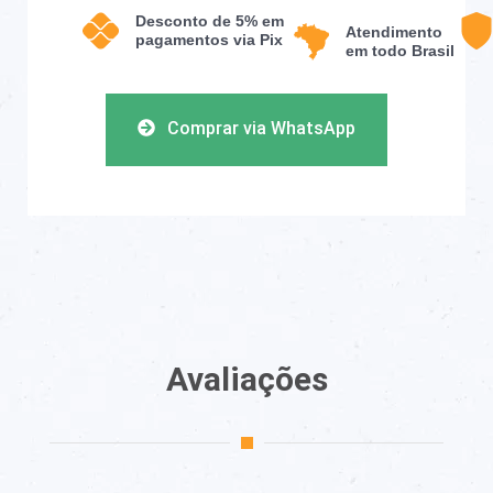
Desconto de 5% em
Atendimento
pagamentos via Pix
em todo Brasil
Comprar via WhatsApp
Avaliações