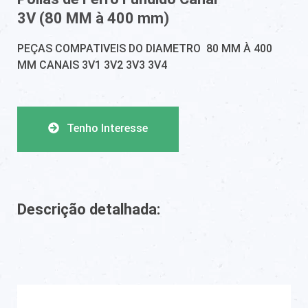
3V (80 MM à 400 mm)
PEÇAS COMPATIVEIS DO DIAMETRO 80 MM À 400
MM CANAIS 3V1 3V2 3V3 3V4
Tenho Interesse
Descrição detalhada: