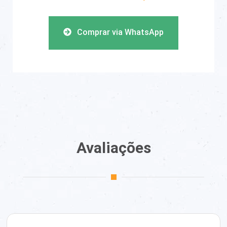
Comprar via WhatsApp
Avaliações