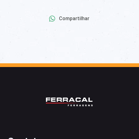
Compartilhar