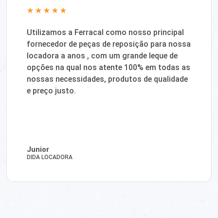
Utilizamos a Ferracal como nosso principal
fornecedor de peças de reposição para nossa
locadora a anos , com um grande leque de
opções na qual nos atente 100% em todas as
nossas necessidades, produtos de qualidade
e preço justo.
Junior
DIDA LOCADORA