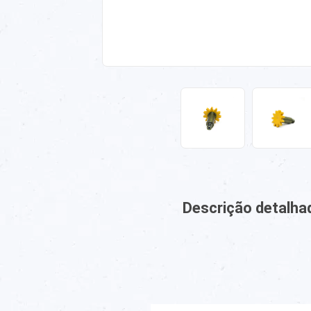
Descrição detalha