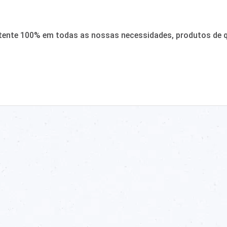
tente 100% em todas as nossas necessidades, produtos de qu