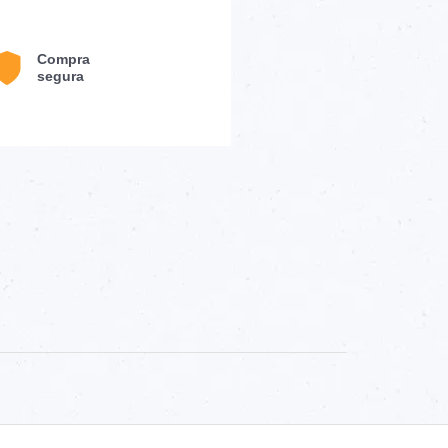
Compra
segura