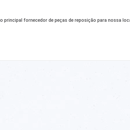
o principal fornecedor de peças de reposição para nossa loc