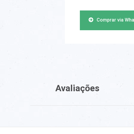
Comprar via Wh
Avaliações