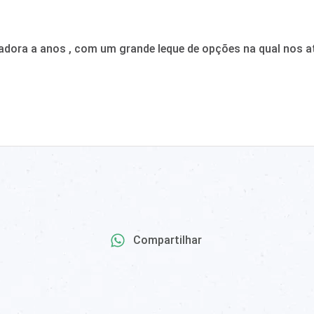
adora a anos , com um grande leque de opções na qual nos a
Compartilhar