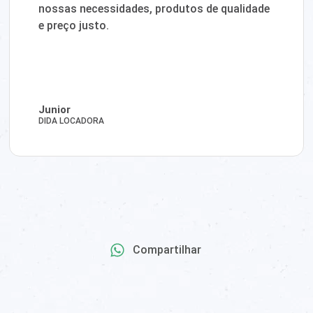
nossas necessidades, produtos de qualidade
e preço justo.
Junior
DIDA LOCADORA
Compartilhar