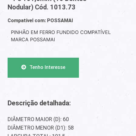
Nodular) Cód. 1013.73
Compatível com: POSSAMAI
PINHÃO EM FERRO FUNDIDO COMPATÍVEL
MARCA POSSAMAI
Tenho Interesse
Descrição detalhada:
DIÂMETRO MAIOR (D): 60
DIÂMETRO MENOR (D1): 58