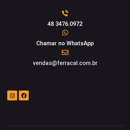
48 3476.0972
Chamar no WhatsApp
vendas@ferracal.com.br