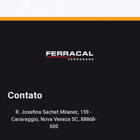
Contato
R. Josefina Sachet Milanez, 159 -
Caravaggio, Nova Veneza SC, 88868-
000