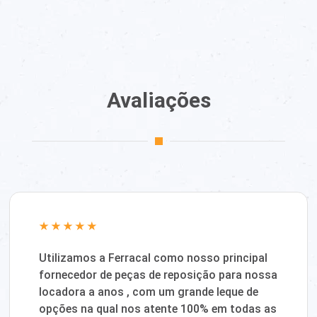
Avaliações
Utilizamos a Ferracal como nosso principal
fornecedor de peças de reposição para nossa
locadora a anos , com um grande leque de
opções na qual nos atente 100% em todas as