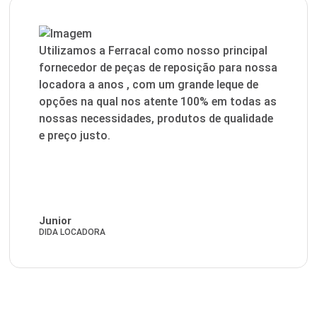
Utilizamos a Ferracal como nosso principal
fornecedor de peças de reposição para nossa
locadora a anos , com um grande leque de
opções na qual nos atente 100% em todas as
nossas necessidades, produtos de qualidade
e preço justo.
Junior
DIDA LOCADORA