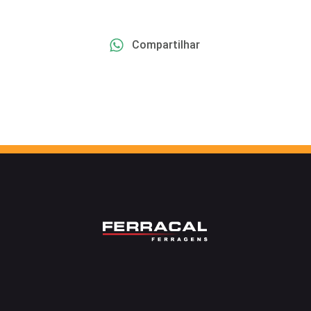
Compartilhar