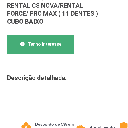
RENTAL CS NOVA/RENTAL
FORCE/ PRO MAX ( 11 DENTES )
CUBO BAIXO
Tenho Interesse
Descrição detalhada:
Desconto de 5% em
Atendimento