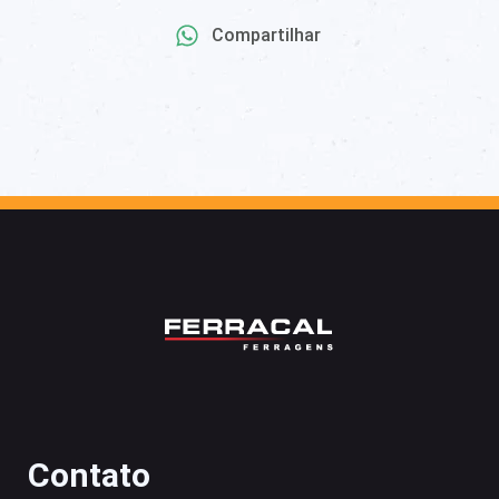
Compartilhar
Contato