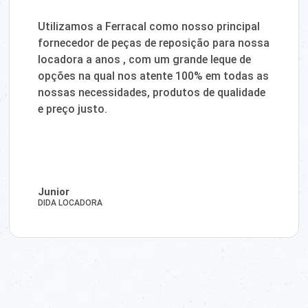
Utilizamos a Ferracal como nosso principal
fornecedor de peças de reposição para nossa
locadora a anos , com um grande leque de
opções na qual nos atente 100% em todas as
nossas necessidades, produtos de qualidade
e preço justo.
Junior
DIDA LOCADORA