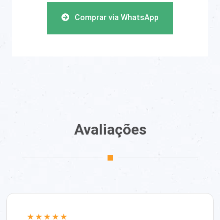
Comprar via WhatsApp
Avaliações