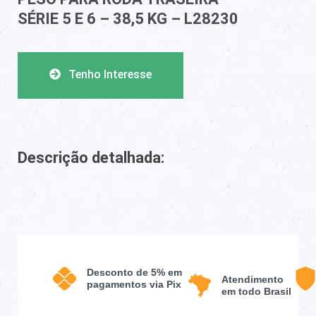
SÉRIE 5 E 6 – 38,5 KG – L28230
Tenho Interesse
Descrição detalhada:
Desconto de 5% em
Atendimento
pagamentos via Pix
em todo Brasil