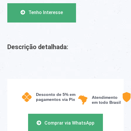
Tenho Interesse
Descrição detalhada:
Desconto de 5% em
Atendimento
pagamentos via Pix
em todo Brasil
Comprar via WhatsApp