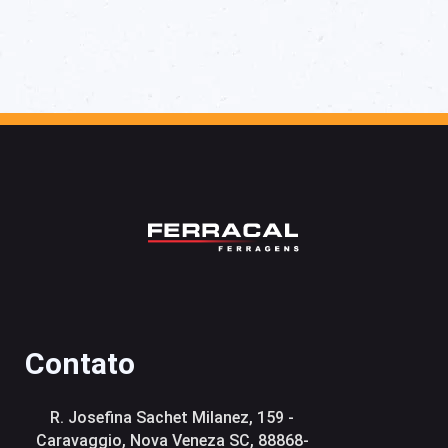
Contato
R. Josefina Sachet Milanez, 159 -
Caravaggio, Nova Veneza SC, 88868-