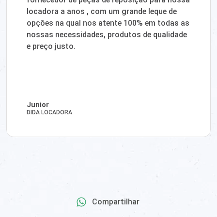
locadora a anos , com um grande leque de
opções na qual nos atente 100% em todas as
nossas necessidades, produtos de qualidade
e preço justo.
Junior
DIDA LOCADORA
Compartilhar