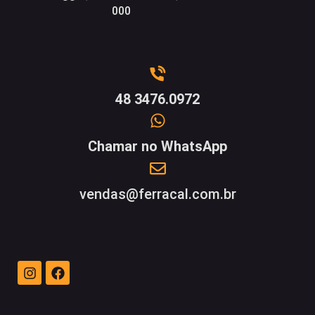
000
48 3476.0972
Chamar no WhatsApp
vendas@ferracal.com.br