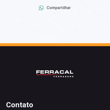
Compartilhar
Contato