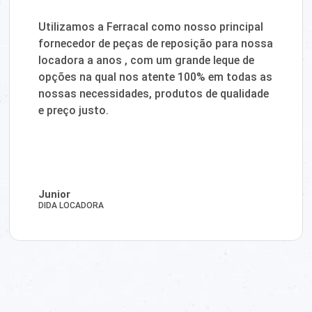
Utilizamos a Ferracal como nosso principal
fornecedor de peças de reposição para nossa
locadora a anos , com um grande leque de
opções na qual nos atente 100% em todas as
nossas necessidades, produtos de qualidade
e preço justo.
Junior
DIDA LOCADORA