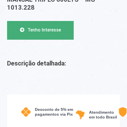
1013.228
Tenho Interesse
Descrição detalhada:
Desconto de 5% em
Atendimento
pagamentos via Pix
em todo Brasil