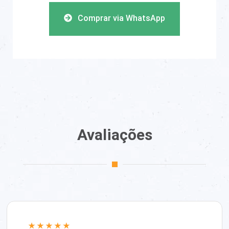
Comprar via WhatsApp
Avaliações