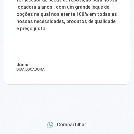
locadora a anos , com um grande leque de
opções na qual nos atente 100% em todas as
nossas necessidades, produtos de qualidade
e preço justo.
Junior
DIDA LOCADORA
Compartilhar