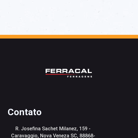
Contato
R. Josefina Sachet Milanez, 159 -
Caravaggio, Nova Veneza SC, 88868-