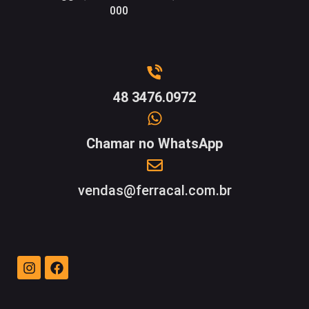
000
48 3476.0972
Chamar no WhatsApp
vendas@ferracal.com.br