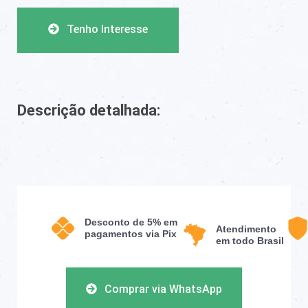
Tenho Interesse
Descrição detalhada:
Desconto de 5% em
Atendimento
pagamentos via Pix
em todo Brasil
Comprar via WhatsApp