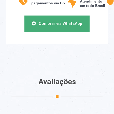
Atendimento
pagamentos via Pix
em todo Brasil
Comprar via WhatsApp
Avaliações