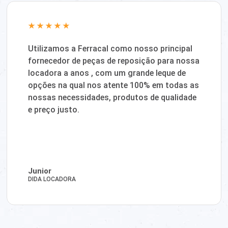
Utilizamos a Ferracal como nosso principal
fornecedor de peças de reposição para nossa
locadora a anos , com um grande leque de
opções na qual nos atente 100% em todas as
nossas necessidades, produtos de qualidade
e preço justo.
Junior
DIDA LOCADORA