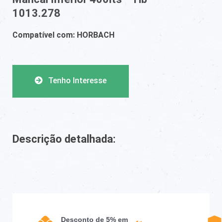
1013.278
Compatível com: HORBACH
Tenho Interesse
Descrição detalhada:
Desconto de 5% em