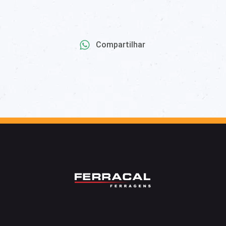
Compartilhar