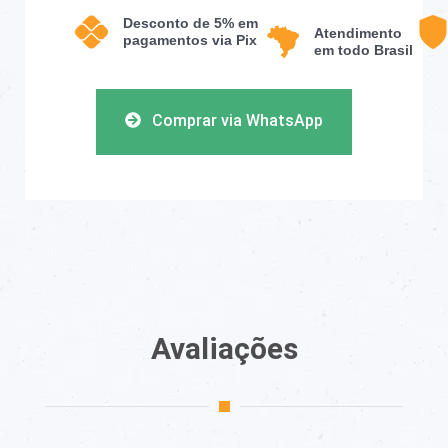
Desconto de 5% em
Atendimento
pagamentos via Pix
em todo Brasil
Comprar via WhatsApp
Avaliações