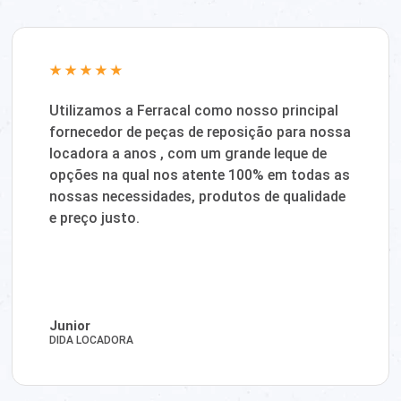
Utilizamos a Ferracal como nosso principal
fornecedor de peças de reposição para nossa
locadora a anos , com um grande leque de
opções na qual nos atente 100% em todas as
nossas necessidades, produtos de qualidade
e preço justo.
Junior
DIDA LOCADORA