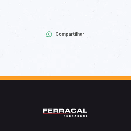
Compartilhar