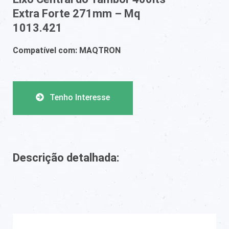
Extra Forte 271mm – Mq
1013.421
Compatível com: MAQTRON
Tenho Interesse
Descrição detalhada: