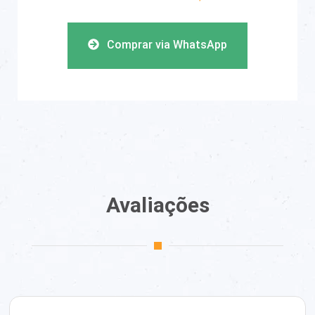
Comprar via WhatsApp
Avaliações