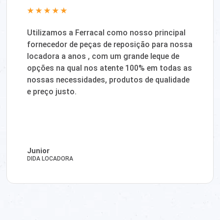
Utilizamos a Ferracal como nosso principal
fornecedor de peças de reposição para nossa
locadora a anos , com um grande leque de
opções na qual nos atente 100% em todas as
nossas necessidades, produtos de qualidade
e preço justo.
Junior
DIDA LOCADORA