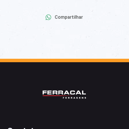
Compartilhar