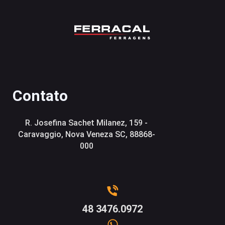
Contato
R. Josefina Sachet Milanez, 159 -
Caravaggio, Nova Veneza SC, 88868-
000
48 3476.0972