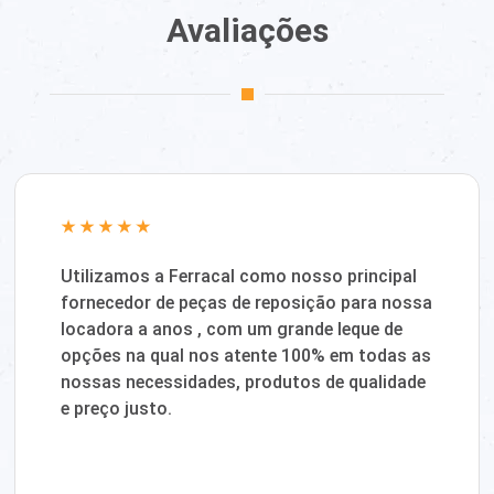
Avaliações
Utilizamos a Ferracal como nosso principal
fornecedor de peças de reposição para nossa
locadora a anos , com um grande leque de
opções na qual nos atente 100% em todas as
nossas necessidades, produtos de qualidade
e preço justo.