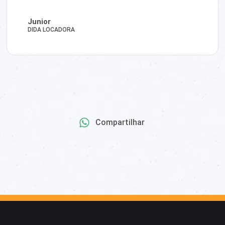
Junior
DIDA LOCADORA
Compartilhar