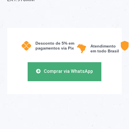
Desconto de 5% em
Atendimento
pagamentos via Pix
em todo Brasil
Comprar via WhatsApp