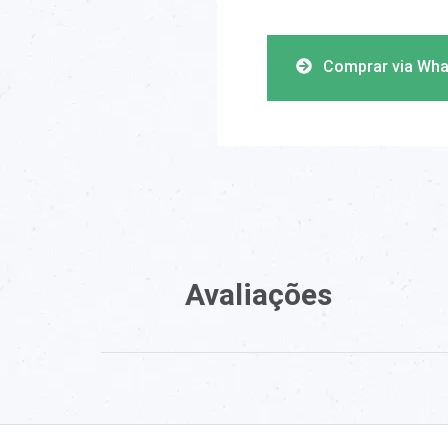
Comprar via Wh
Avaliações