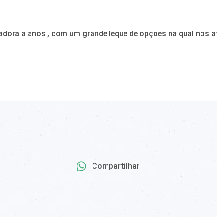
adora a anos , com um grande leque de opções na qual nos a
Compartilhar