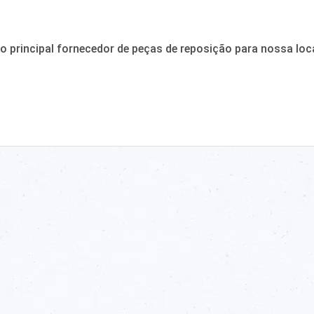
o principal fornecedor de peças de reposição para nossa loc