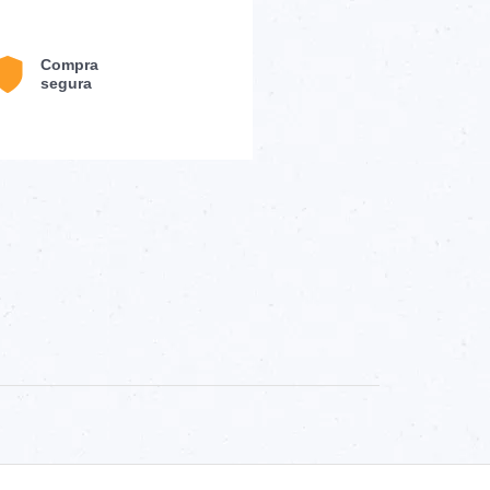
Compra
segura