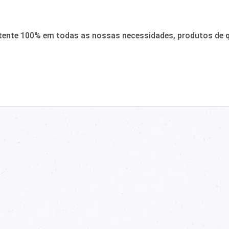
tente 100% em todas as nossas necessidades, produtos de qu