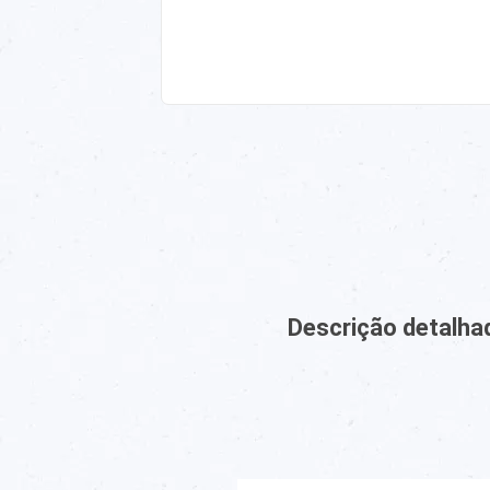
Descrição detalha