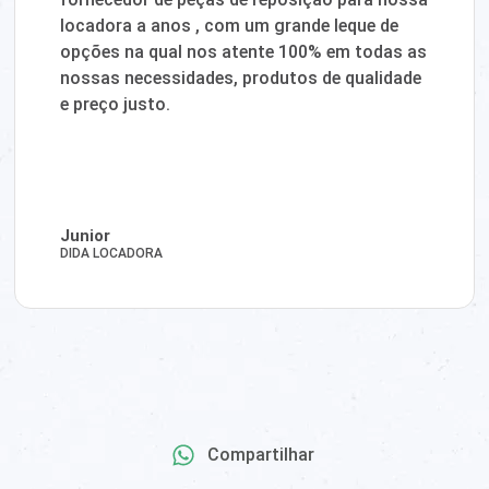
locadora a anos , com um grande leque de
opções na qual nos atente 100% em todas as
nossas necessidades, produtos de qualidade
e preço justo.
Junior
DIDA LOCADORA
Compartilhar