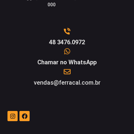
000
48 3476.0972
Chamar no WhatsApp
vendas@ferracal.com.br