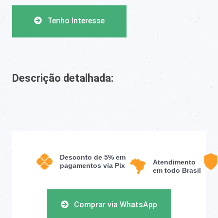
Tenho Interesse
Descrição detalhada:
Desconto de 5% em
Atendimento
pagamentos via Pix
em todo Brasil
Comprar via WhatsApp