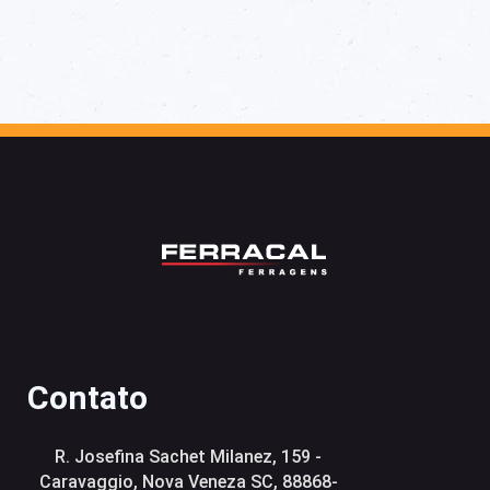
Contato
R. Josefina Sachet Milanez, 159 -
Caravaggio, Nova Veneza SC, 88868-