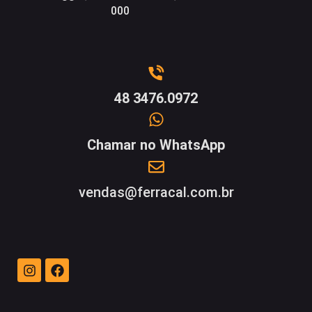
000
48 3476.0972
Chamar no WhatsApp
vendas@ferracal.com.br