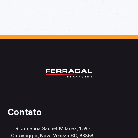
Contato
R. Josefina Sachet Milanez, 159 -
Caravaggio, Nova Veneza SC, 88868-