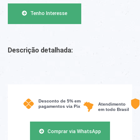
Tenho Interesse
Descrição detalhada:
Desconto de 5% em
Atendimento
pagamentos via Pix
em todo Brasil
Comprar via WhatsApp