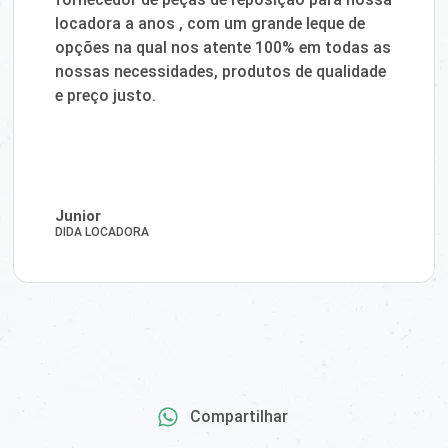
locadora a anos , com um grande leque de
opções na qual nos atente 100% em todas as
nossas necessidades, produtos de qualidade
e preço justo.
Junior
DIDA LOCADORA
Compartilhar