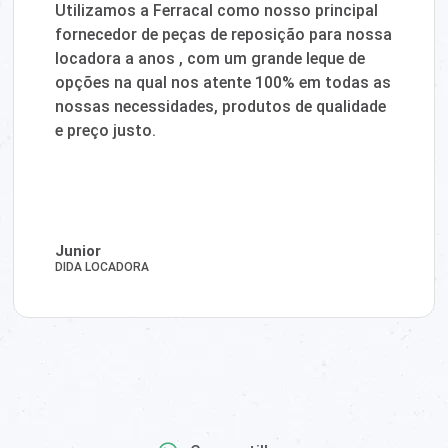
Utilizamos a Ferracal como nosso principal
fornecedor de peças de reposição para nossa
locadora a anos , com um grande leque de
opções na qual nos atente 100% em todas as
nossas necessidades, produtos de qualidade
e preço justo.
Junior
DIDA LOCADORA