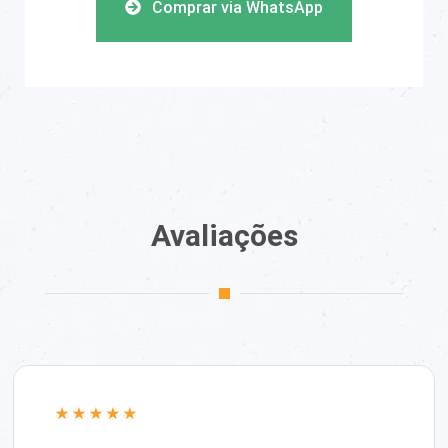
Comprar via WhatsApp
Avaliações