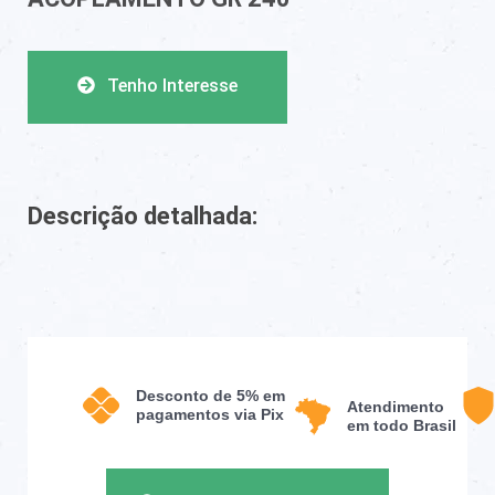
Tenho Interesse
Descrição detalhada:
Desconto de 5% em
Atendimento
pagamentos via Pix
em todo Brasil