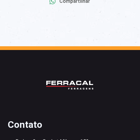
Compartilhar
Contato