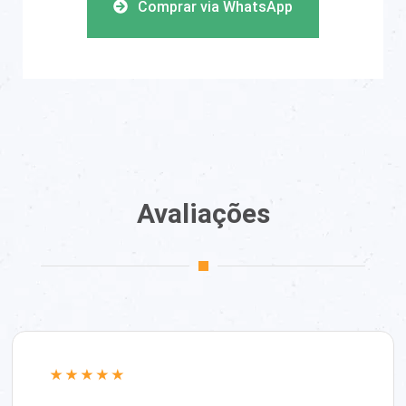
Comprar via WhatsApp
Avaliações