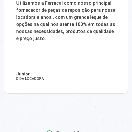
Utilizamos a Ferracal como nosso principal
fornecedor de peças de reposição para nossa
locadora a anos , com um grande leque de
opções na qual nos atente 100% em todas as
nossas necessidades, produtos de qualidade
e preço justo.
Junior
DIDA LOCADORA