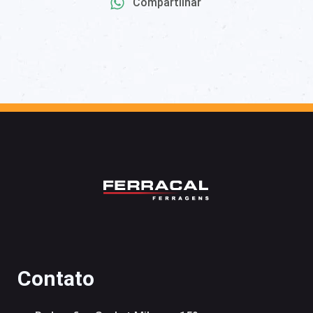
Compartilhar
Contato