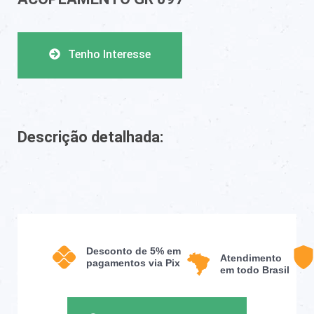
Tenho Interesse
Descrição detalhada:
Desconto de 5% em
Atendimento
pagamentos via Pix
em todo Brasil