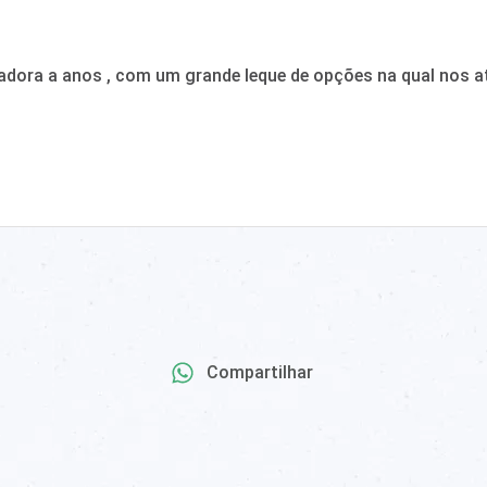
adora a anos , com um grande leque de opções na qual nos a
Compartilhar