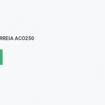
RREIA ACO250