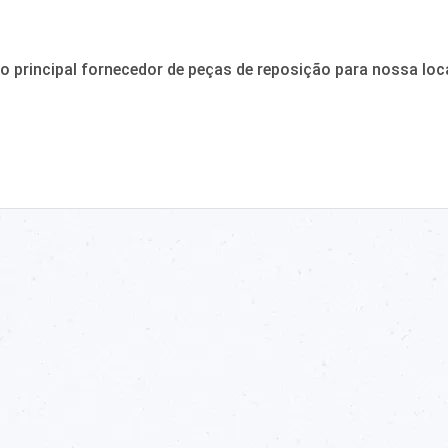
o principal fornecedor de peças de reposição para nossa loc