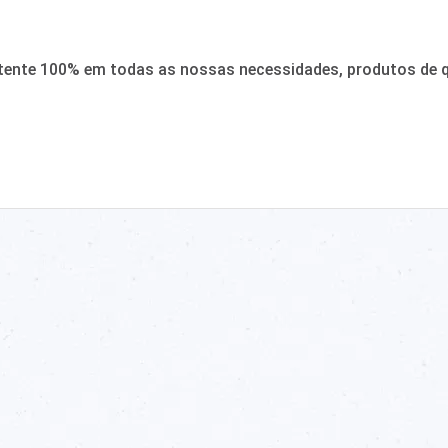
tente 100% em todas as nossas necessidades, produtos de qu