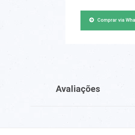
Comprar via Wh
Avaliações