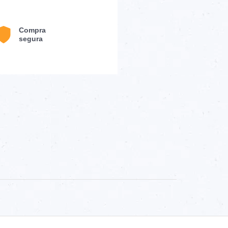
Compra
segura