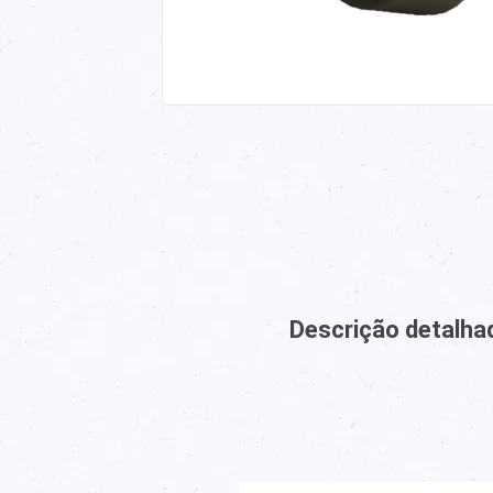
Descrição detalha