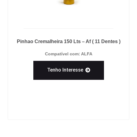
Pinhao Cremalheira 150 Lts – Af ( 11 Dentes )
Compatível com: ALFA
Tenho Interesse