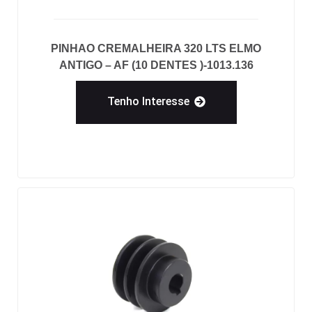
PINHAO CREMALHEIRA 320 LTS ELMO
ANTIGO – AF (10 DENTES )-1013.136
Tenho Interesse