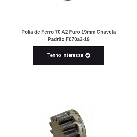
Polia de Ferro 70 A2 Furo 19mm Chaveta
Padrão F070a2-19
Tenho Interesse