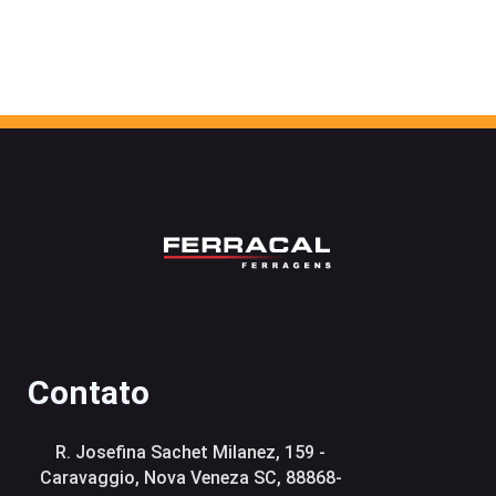
Contato
R. Josefina Sachet Milanez, 159 -
Caravaggio, Nova Veneza SC, 88868-