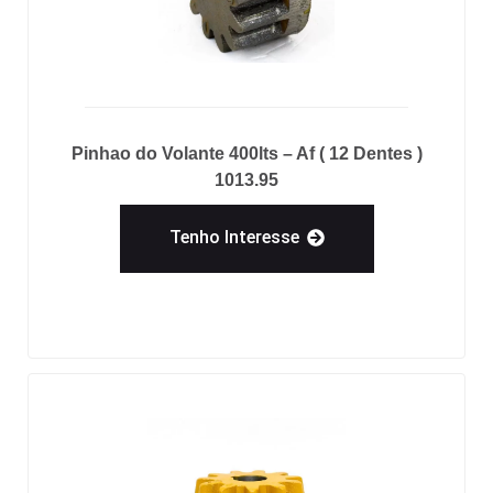
Pinhao do Volante 400lts – Af ( 12 Dentes )
1013.95
Tenho Interesse