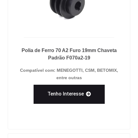
Polia de Ferro 70 A2 Furo 19mm Chaveta
Padrão F070a2-19
Compatível com: MENEGOTTI, CSM, BETOMIX,
entre outras
Tenho Interesse