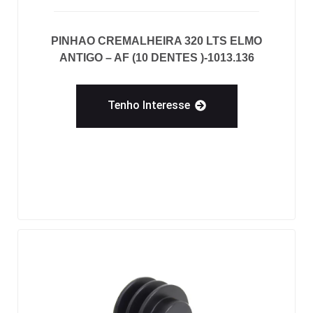
PINHAO CREMALHEIRA 320 LTS ELMO
ANTIGO – AF (10 DENTES )-1013.136
Tenho Interesse