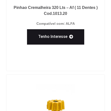
Pinhao Cremalheira 320 Lts – Af ( 11 Dentes )
Cod.1013.20
Compatível com: ALFA
Tenho Interesse