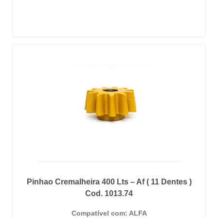
Pinhao Cremalheira 400 Lts – Af ( 11 Dentes )
Cod. 1013.74
Compatível com: ALFA