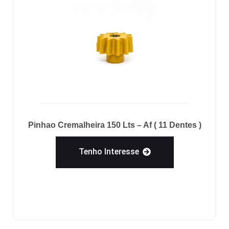
Pinhao Cremalheira 150 Lts – Af ( 11 Dentes )
Tenho Interesse