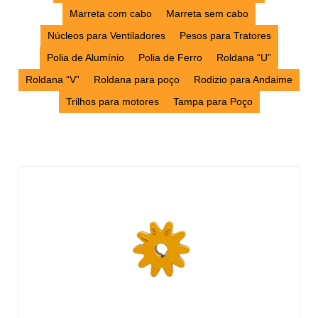
Marreta com cabo
Marreta sem cabo
Núcleos para Ventiladores
Pesos para Tratores
Polia de Alumínio
Polia de Ferro
Roldana “U”
Roldana “V”
Roldana para poço
Rodizio para Andaime
Trilhos para motores
Tampa para Poço