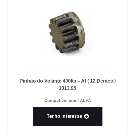
Pinhao do Volante 400lts – Af ( 12 Dentes )
1013.95
Compatível com: ALFA
Tenho Interesse