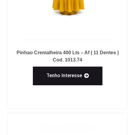
Pinhao Cremalheira 400 Lts – Af ( 11 Dentes )
Cod. 1013.74
Tenho Interesse