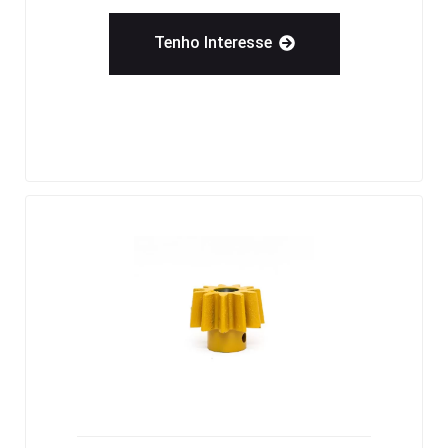
Tenho Interesse