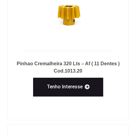
Pinhao Cremalheira 320 Lts – Af ( 11 Dentes )
Cod.1013.20
Tenho Interesse